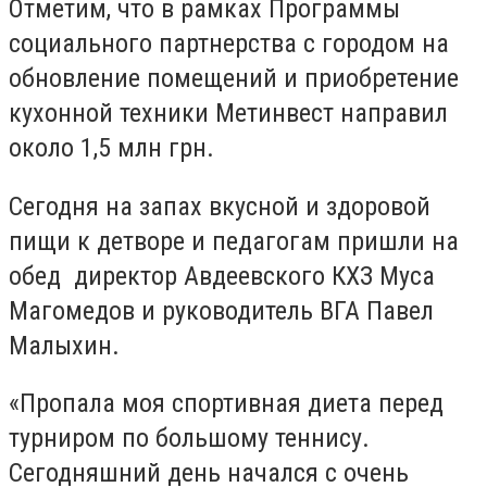
Отметим, что в рамках Программы
социального партнерства с городом на
обновление помещений и приобретение
кухонной техники Метинвест направил
около 1,5 млн грн.
Сегодня на запах вкусной и здоровой
пищи к детворе и педагогам пришли на
обед директор Авдеевского КХЗ Муса
Магомедов и руководитель ВГА Павел
Малыхин.
«Пропала моя спортивная диета перед
турниром по большому теннису.
Сегодняшний день начался с очень