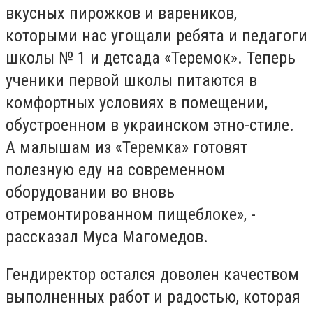
вкусных пирожков и вареников,
которыми нас угощали ребята и педагоги
школы № 1 и детсада «Теремок». Теперь
ученики первой школы питаются в
комфортных условиях в помещении,
обустроенном в украинском этно-стиле.
А малышам из «Теремка» готовят
полезную еду на современном
оборудовании во вновь
отремонтированном пищеблоке», -
рассказал Муса Магомедов.
Гендиректор остался доволен качеством
выполненных работ и радостью, которая