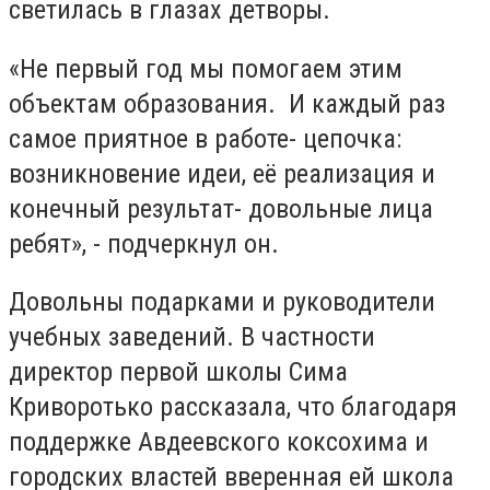
светилась в глазах детворы.
«Не первый год мы помогаем этим
объектам образования. И каждый раз
самое приятное в работе- цепочка:
возникновение идеи, её реализация и
конечный результат- довольные лица
ребят», - подчеркнул он.
Довольны подарками и руководители
учебных заведений. В частности
директор первой школы Сима
Криворотько рассказала, что благодаря
поддержке Авдеевского коксохима и
городских властей вверенная ей школа