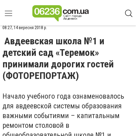
08:27, 14 вересня 2018 р.
Авдеевская школа №1 и
детский сад «Теремок»
принимали дорогих гостей
(ФОТОРЕПОРТАЖ)
Начало учебного года ознаменовалось
для авдеевской системы образования
важными событиями – капитальным
ремонтом столовой в
общеобразовательной школе №1 и