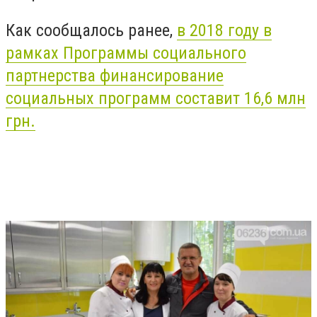
Как сообщалось ранее,
в 2018 году в
рамках Программы социального
партнерства финансирование
социальных программ составит 16,6 млн
грн.