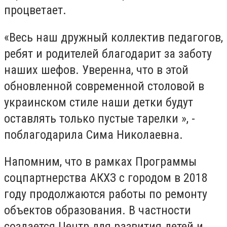
процветает.
«Весь наш дружный коллектив педагогов,
ребят и родителей благодарит за заботу
наших шефов. Уверенна, что в этой
обновленной современной столовой в
украинском стиле наши детки будут
оставлять только пустые тарелки », -
поблагодарила Сима Николаевна.
Напомним, что в рамках Программы
соцпартнерства АКХЗ с городом в 2018
году продолжаются работы по ремонту
объектов образования. В частности
создается Центр для развития детей и