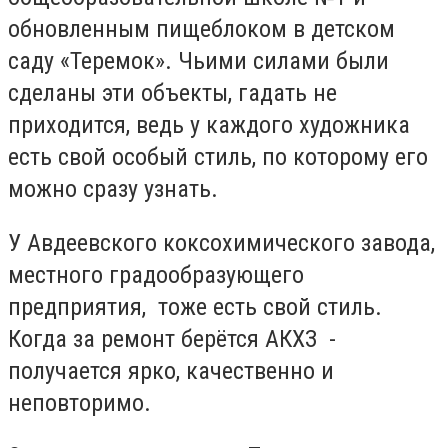
обновленным пищеблоком в детском
саду «Теремок». Чьими силами были
сделаны эти объекты, гадать не
приходится, ведь у каждого художника
есть свой особый стиль, по которому его
можно сразу узнать.
У Авдеевского коксохимического завода,
местного градообразующего
предприятия, тоже есть свой стиль.
Когда за ремонт берётся АКХЗ -
получается ярко, качественно и
неповторимо.