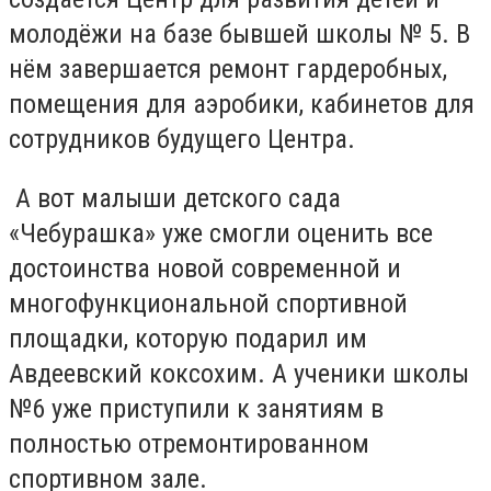
молодёжи на базе бывшей школы № 5. В
нём завершается ремонт гардеробных,
помещения для аэробики, кабинетов для
сотрудников будущего Центра.
А вот малыши детского сада
«Чебурашка» уже смогли оценить все
достоинства новой современной и
многофункциональной спортивной
площадки, которую подарил им
Авдеевский коксохим. А ученики школы
№6 уже приступили к занятиям в
полностью отремонтированном
спортивном зале.