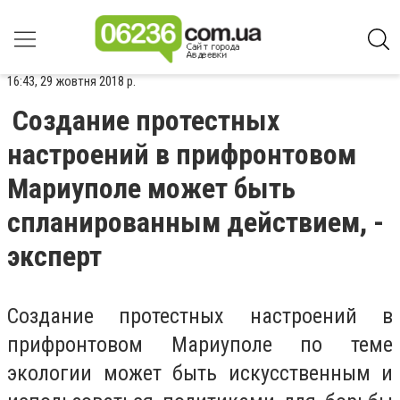
16:43, 29 жовтня 2018 р.
Создание протестных
настроений в прифронтовом
Мариуполе может быть
спланированным действием, -
эксперт
Создание протестных настроений в
прифронтовом Мариуполе по теме
экологии может быть искусственным и