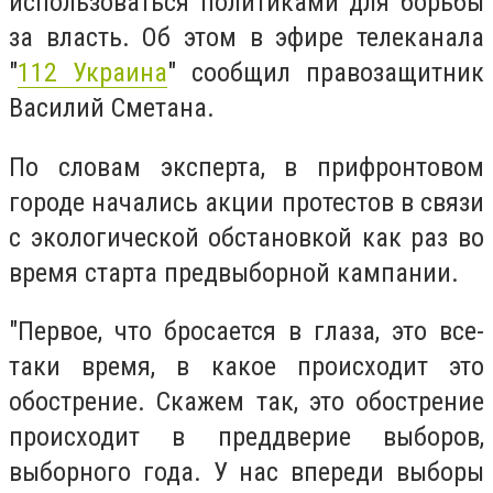
использоваться политиками для борьбы
за власть. Об этом в эфире телеканала
"
112 Украина
" сообщил правозащитник
Василий Сметана.
По словам эксперта, в прифронтовом
городе начались акции протестов в связи
с экологической обстановкой как раз во
время старта предвыборной кампании.
"Первое, что бросается в глаза, это все-
таки время, в какое происходит это
обострение. Скажем так, это обострение
происходит в преддверие выборов,
выборного года. У нас впереди выборы