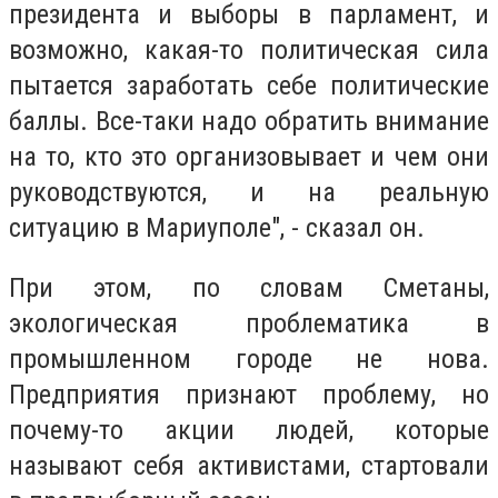
президента и выборы в парламент, и
возможно, какая-то политическая сила
пытается заработать себе политические
баллы. Все-таки надо обратить внимание
на то, кто это организовывает и чем они
руководствуются, и на реальную
ситуацию в Мариуполе", - сказал он.
При этом, по словам Сметаны,
экологическая проблематика в
промышленном городе не нова.
Предприятия признают проблему, но
почему-то акции людей, которые
называют себя активистами, стартовали