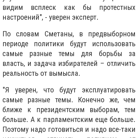
видим всплеск как бы протестных
настроений", - уверен эксперт.
По словам Сметаны, в предвыборном
периоде политики будут использовать
самые разные темы для борьбы за
власть, и задача избирателей – отличить
реальность от вымысла.
"Я уверен, что будут эксплуатировать
самые разные темы. Конечно же, чем
ближе к президентским выборам, тем
больше. А к парламентским еще больше.
Поэтому надо готовиться и надо все-таки