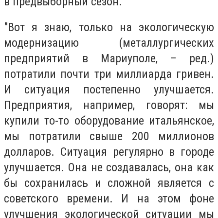
в предвыборный сезон.
"Вот я знаю, только на экологическую
модернизацию (металлургических
предприятий в Мариуполе, – ред.)
потратили почти три миллиарда гривен.
И ситуация постепенно улучшается.
Предприятия, например, говорят: мы
купили то-то оборудование итальянское,
мы потратили свыше 200 миллионов
долларов. Ситуация регулярно в городе
улучшается. Она не создавалась, она как
бы сохранилась и сложной является с
советского времени. И на этом фоне
улучшения экологической ситуации мы