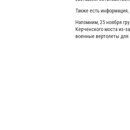
Также есть информация,
Напомним, 25 ноября гру
Керченского моста из-за
военные вертолеты для