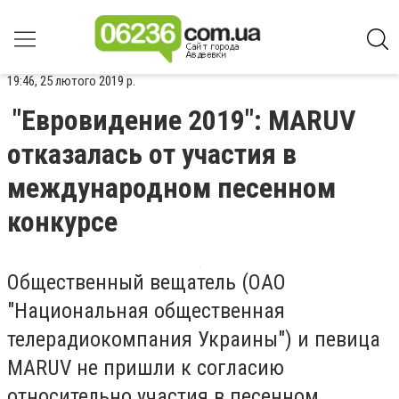
19:46, 25 лютого 2019 р.
"Евровидение 2019": MARUV
отказалась от участия в
международном песенном
конкурсе
Общественный вещатель (ОАО
"Национальная общественная
телерадиокомпания Украины") и певица
MARUV не пришли к согласию
относительно участия в песенном