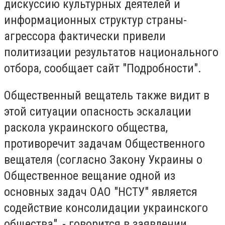
дискуссию культурных деятелей и
информационных структур страны-
агрессора фактически привели
политизации результатов национального
отбора, сообщает сайт "Подробности".
Общественный вещатель также видит в
этой ситуации опасность эскалации
раскола украинского общества,
противоречит задачам Общественного
вещателя (согласно Закону Украины о
Общественное вещание одной из
основных задач ОАО "НСТУ" является
содействие консолидации украинского
общества", - говорится в заявлении.