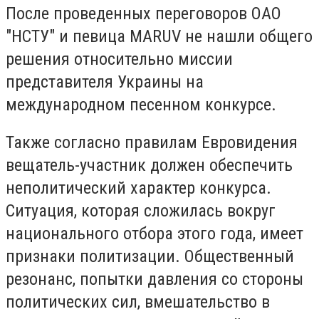
После проведенных переговоров ОАО
"НСТУ" и певица MARUV не нашли общего
решения относительно миссии
представителя Украины на
международном песенном конкурсе.
Также согласно правилам Евровидения
вещатель-участник должен обеспечить
неполитический характер конкурса.
Ситуация, которая сложилась вокруг
национального отбора этого года, имеет
признаки политизации. Общественный
резонанс, попытки давления со стороны
политических сил, вмешательство в