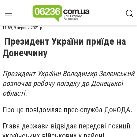
11:59, 9 червня 2021 р.
Президент України приїде на
Донеччину
Президент України Володимир Зеленський
розпочав робочу поїздку до Донецької
області.
Про це повідомляє прес-служба ДонОДА.
Глава держави відвідає передові позиції
українських військових у районі