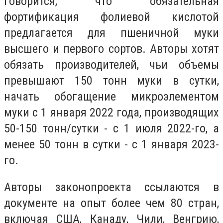
говорится, что обязательная
фортификация фолиевой кислотой
предлагается для пшеничной муки
высшего и первого сортов. Авторы хотят
обязать производителей, чьи объемы
превышают 150 тонн муки в сутки,
начать обогащение микроэлементом
муки с 1 января 2022 года, производящих
50-150 тонн/сутки - с 1 июля 2022-го, а
менее 50 тонн в сутки - с 1 января 2023-
го.
Авторы законопроекта ссылаются в
документе на опыт более чем 80 стран,
включая США, Канаду, Чили, Венгрию,