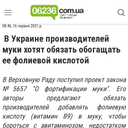
08:46, 16 червня 2021 р.
В Украине производителей
муки хотят обязать обогащать
ее фолиевой кислотой
В Верховную Раду поступил проект закона
№5657 "О фортификации муки". Его
авторы предлагают обязать
производителей добавлять фолиевую
кислоту (витамин В9) в муку, чтобы
бороться с авитаминозом, недостатком