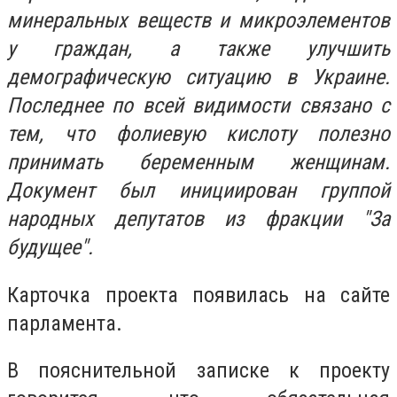
минеральных веществ и микроэлементов
у граждан, а также улучшить
демографическую ситуацию в Украине.
Последнее по всей видимости связано с
тем, что фолиевую кислоту полезно
принимать беременным женщинам.
Документ был инициирован группой
народных депутатов из фракции "За
будущее".
Карточка проекта появилась на сайте
парламента.
В пояснительной записке к проекту