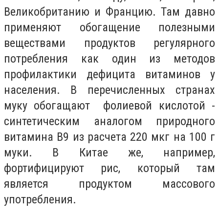
Великобританию и Францию. Там давно
применяют обогащение полезными
веществами продуктов регулярного
потребления как один из методов
профилактики дефицита витаминов у
населения. В перечисленных странах
муку обогащают фолиевой кислотой -
синтетическим аналогом природного
витамина В9 из расчета 220 мкг на 100 г
муки. В Китае же, например,
фортифицируют рис, который там
является продуктом массового
употребления.