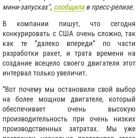
мини-запусках",
сообщила
в пресс-релизе.
В компании пишут, что сегодня
конкурировать с США очень сложно, так
как те "далеко впереди" по части
разработки ракет, и трата времени на
создание всецело своего двигателя этот
интервал только увеличит.
"Вот почему мы остановили свой выбор
на более мощном двигателе, который
обеспечивает очень высокую
производительность при очень низких
производственных затратах. Мы уже