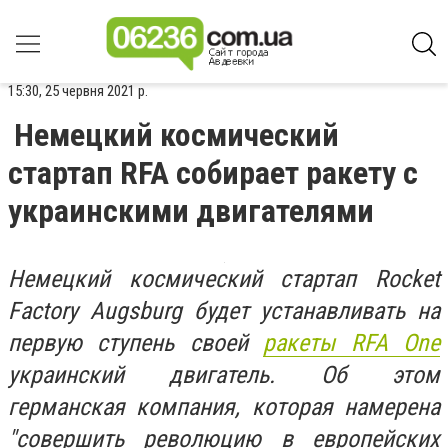
15:30, 25 червня 2021 р.
Немецкий космический
стартап RFA собирает ракету с
украинскими двигателями
Немецкий космический стартап Rocket
Factory Augsburg будет устанавливать на
первую ступень своей
ракеты RFA One
украинский двигатель. Об этом
германская компания, которая намерена
"совершить революцию в европейских