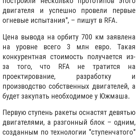
построили несколько прототипов этого
двигателя и успешно провели первые
огневые испытания", – пишут в RFA.
Цена вывода на орбиту 700 км заявлена
на уровне всего 3 млн евро. Такая
конкурентная стоимость получается из-
за того, что RFA не тратится на
проектирование, разработку и
производство собственных двигателей, а
будет закупать необходимое у Южмаша.
Первую ступень ракеты оснастят девятью
двигателями, а разгонный блок – одним,
созданным по технологии "ступенчатого"