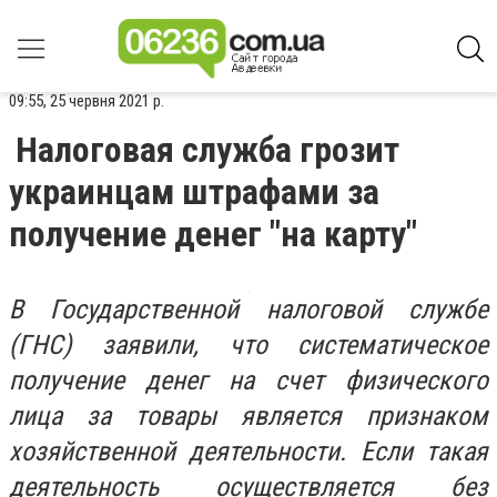
09:55, 25 червня 2021 р.
Налоговая служба грозит
украинцам штрафами за
получение денег "на карту"
В Государственной налоговой службе
(ГНС) заявили, что систематическое
получение денег на счет физического
лица за товары является признаком
хозяйственной деятельности. Если такая
деятельность осуществляется без