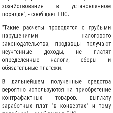
хозяйствования в установленном
порядке", - сообщает ГНС.
"Такие расчеты проводятся с грубыми
нарушениями налогового
законодательства, продавцы получают
неучтенные доходы, не платят
определенные налоги, сборы и
обязательные платежи.
В дальнейшем полученные средства
вероятно используются на приобретение
контрафактных товаров, выплату
заработных плат "в конвертах" и тому