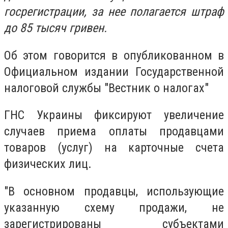
госрегистрации, за нее полагается штраф
до 85 тысяч гривен.
Об этом говорится в опубликованном в
Официальном издании Государственной
налоговой службы "Вестник о налогах"
ГНС Украины фиксируют увеличение
случаев приема оплаты продавцами
товаров (услуг) на карточные счета
физических лиц.
"В основном продавцы, использующие
указанную схему продажи, не
зарегистрированы субъектами