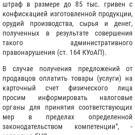
штраф в размере до 85 тыс. гривен с
конфискацией изготовленной продукции,
орудий производства, сырья и денег,
полученных в результате совершения
такого административного
правонарушения (ст. 164 КУоАП).
В случае получения предложений от
продавцов оплатить товары (услуги) на
карточный счет физического лица
просим информировать налоговые
органы для принятия соответствующих
мер в пределах определенной
законодательством компетенции", -