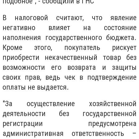
подобное", - сообщили в ГНС
В налоговой считают, что явление
негативно влияет на состояние
наполнения государственного бюджета.
Кроме этого, покупатель рискует
приобрести некачественный товар без
возможности его возврата и защиты
своих прав, ведь чек в подтверждение
оплаты не выдается.
"За осуществление хозяйственной
деятельности без государственной
регистрации предусмотрена
административная ответственность –