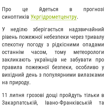
Про це йдеться в прогнозі
синоптиків
Укргідрометцентру
.
У неділю зберігається надзвичайний
рівень пожежної небезпеки через тривалу
спекотну погоду з рідкісними опадами
останнім часом, тому метеорологи
закликають українців не забувати про
правила пожежної безпеки, особливо у
вихідний день з популярними вилазками
на природу.
11 липня грозові дощі пройдуть тільки в
Закарпатській, Івано-Франківській та