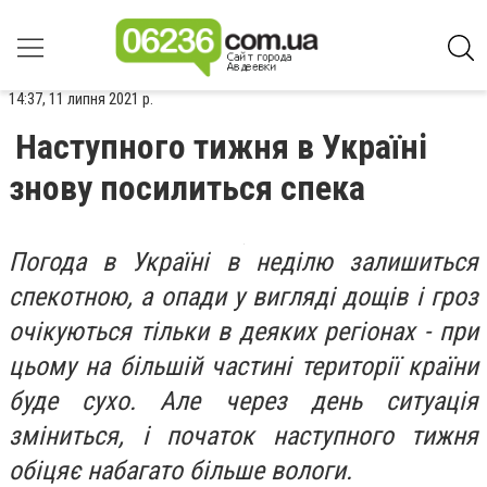
14:37, 11 липня 2021 р.
Наступного тижня в Україні
знову посилиться спека
Погода в Україні в неділю залишиться
спекотною, а опади у вигляді дощів і гроз
очікуються тільки в деяких регіонах - при
цьому на більшій частині території країни
буде сухо. Але через день ситуація
зміниться, і початок наступного тижня
обіцяє набагато більше вологи.