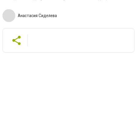
Анастасия Сиделева