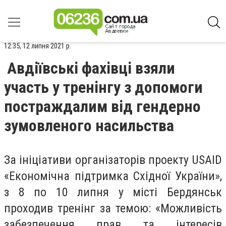
12:35, 12 липня 2021 р.
Авдіївські фахівці взяли
участь у тренінгу з допомоги
постраждалим від гендерно
зумовленого насильства
За ініціативи організаторів проекту USAID
«Економічна підтримка Східної України»,
з 8 по 10 липня у місті Бердянськ
проходив тренінг за темою: «Можливість
забезпечення прав та інтересів