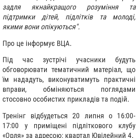
задля якнайкращого розуміння та
підтримки дітей, підлітків та молоді,
якими вони опікуються".
Про це інформує ВЦА.
Під час зустрічі учасники будуть
обговорювати тематичний матеріал, що
їм нададуть, виконуватимуть практичні
вправи, обміняються поглядами
стосовно особистих прикладів та подій.
Тренінг відбудеться 20 липня о 16:00-
17:00 у приміщені підліткового клубу
«Орля» за адресою: квартал Ювілейний 4.