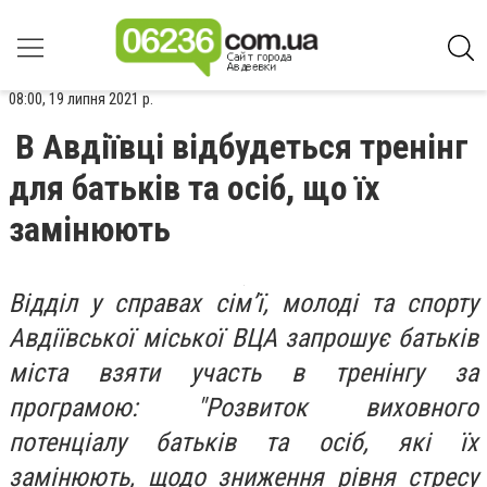
08:00, 19 липня 2021 р.
В Авдіївці відбудеться тренінг
для батьків та осіб, що їх
замінюють
Відділ у справах сім’ї, молоді та спорту
Авдіївської міської ВЦА запрошує батьків
міста взяти участь в тренінгу за
програмою: "Розвиток виховного
потенціалу батьків та осіб, які їх
замінюють, щодо зниження рівня стресу