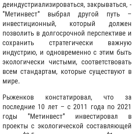
деиндустриализироваться, закрываться, -
"Метинвест" выбрал другой путь –
инвестиционный, который должен
позволить в долгосрочной перспективе и
сохранить стратегически важную
индустрию, и одновременно с этим быть
экологически чистыми, соответствовать
всем стандартам, которые существуют в
мире.
Рыженков констатировал, что за
последние 10 лет – с 2011 года по 2021
годы "Метинвест" инвестировал в
проекты с экологической составляющей