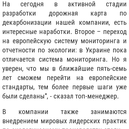
На сегодня в активной стадии
разработки дорожная карта по
декарбонизации нашей компании, есть
интересные наработки. Второе – переход
на европейскую систему мониторинга и
отчетности по экологии: в Украине пока
отличается система мониторинга. Но я
уверен, что мы в ближайшие пять-семь
лет сможем перейти на европейские
стандарты, тем более первые шаги уже
были сделаны", - сказал топ-менеджер.
В компании также занимаются
внедрением мировых лидерских практик