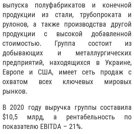
выпуска полуфабрикатов и конечной
продукции из стали, трубопроката и
рулонов, а также производства другой
продукции с высокой добавленной
стоимостью. Группа состоит из
добывающих и металлургических
предприятий, находящихся в Украине,
Европе и США, имеет сеть продаж с
охватом всех ключевых мировых
рынков.
В 2020 году выручка группы составила
$10,5 млрд, а рентабельность по
показателю EBITDA – 21%.