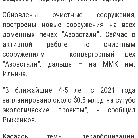
Обновлены очистные сооружения,
построены новые сооружения на всех
доменных печах "Азовстали". Сейчас в
активной работе по очистным
сооружениям – конверторный цех
"Азовстали", дальше – на ММК им.
Ильича.
"В ближайшие 4-5 лет с 2021 года
запланировано около $0,5 млрд на сугубо
экологические проекты", - сообщил
Рыженков.
Касаясь темы декарбонизации,