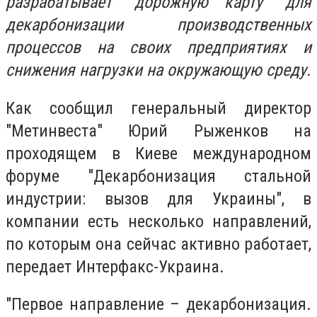
разрабатывает "дорожную карту" для
декарбонизации производственных
процессов на своих предприятиях и
снижения нагрузки на окружающую среду.
Как сообщил генеральный директор
"Метинвеста" Юрий Рыженков на
проходящем в Киеве международном
форуме "Декарбонизация стальной
индустрии: вызов для Украины", в
компании есть несколько направлений,
по которым она сейчас активно работает,
передает Интерфакс-Украина.
"Первое направление – декарбонизация.