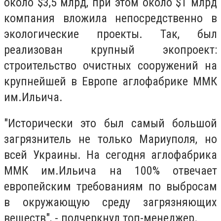
около $3,5 млрд, при этом около $1 млрд
компания вложила непосредственно в
экологические проекты. Так, был
реализован крупный экопроект:
строительство очистных сооружений на
крупнейшей в Европе аглофабрике ММК
им.Ильича.
"Исторически это был самый большой
загрязнитель не только Мариуполя, но
всей Украины. На сегодня аглофабрика
ММК им.Ильича на 100% отвечает
европейским требованиям по выбросам
в окружающую среду загрязняющих
веществ", - подчеркнул топ-менеджер.