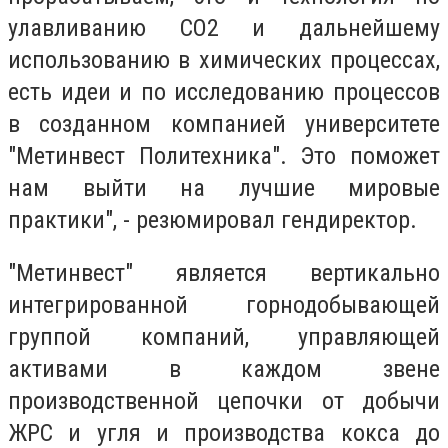
улавливанию СО2 и дальнейшему
использованию в химических процессах,
есть идеи и по исследованию процессов
в созданном компанией университете
"Метинвест Политехника". Это поможет
нам выйти на лучшие мировые
практики", - резюмировал гендиректор.
"Метинвест" является вертикально
интегрированной горнодобывающей
группой компаний, управляющей
активами в каждом звене
производственной цепочки от добычи
ЖРС и угля и производства кокса до