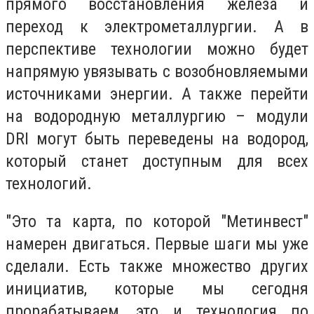
прямого восстановления железа и
переход к электрометаллургии. А в
перспективе технологии можно будет
напрямую увязывать с возобновляемыми
источниками энергии. А также перейти
на водородную металлургию – модули
DRI могут быть переведены на водород,
который станет доступным для всех
технологий.
"Это та карта, по которой "Метинвест"
намерен двигаться. Первые шаги мы уже
сделали. Есть также множество других
инициатив, которые мы сегодня
прорабатываем, это и технология по