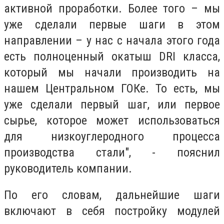
активной проработки. Более того – мы
уже сделали первые шаги в этом
направлении – у нас с начала этого года
есть полноценный окатыш DRI класса,
который мы начали производить на
нашем Центральном ГОКе. То есть, мы
уже сделали первый шаг, или первое
сырье, которое может использоваться
для низкоуглеродного процесса
производства стали", - пояснил
руководитель компании.
По его словам, дальнейшие шаги
включают в себя постройку модулей