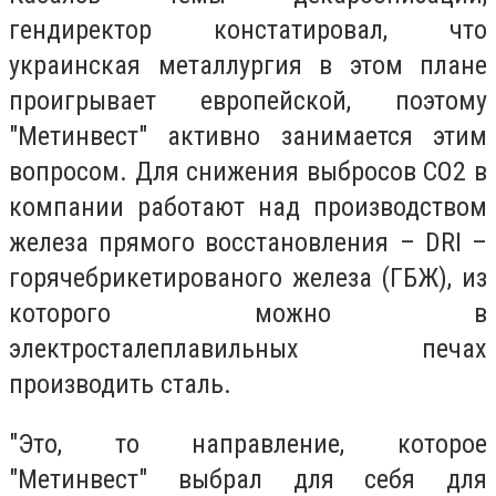
гендиректор констатировал, что
украинская металлургия в этом плане
проигрывает европейской, поэтому
"Метинвест" активно занимается этим
вопросом. Для снижения выбросов СО2 в
компании работают над производством
железа прямого восстановления – DRI –
горячебрикетированого железа (ГБЖ), из
которого можно в
электросталеплавильных печах
производить сталь.
"Это, то направление, которое
"Метинвест" выбрал для себя для