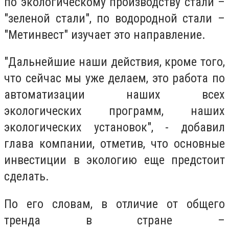
по экологическому производству стали –
"зеленой стали", по водородной стали –
"Метинвест" изучает это направление.
"Дальнейшие наши действия, кроме того,
что сейчас мы уже делаем, это работа по
автоматизации наших всех
экологических программ, наших
экологических установок", - добавил
глава компании, отметив, что основные
инвестиции в экологию еще предстоит
сделать.
По его словам, в отличие от общего
тренда в стране –