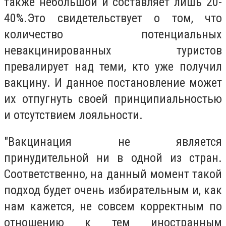
также небольшой и составляет лишь 20-
40%.Это свидетельствует о том, что
количество потенциальных
невакцинированных туристов
превалирует над теми, кто уже получил
вакцину. И данное постановление может
их отпугнуть своей принципиальностью
и отсутствием лояльности.
"Вакцинация не является
принудительной ни в одной из стран.
Соответственно, на данный момент такой
подход будет очень избирательным и, как
нам кажется, не совсем корректным по
отношению к тем иностранным