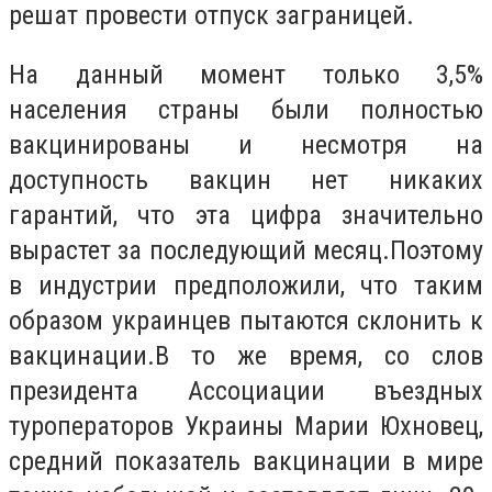
решат провести отпуск заграницей.
На данный момент только 3,5%
населения страны были полностью
вакцинированы и несмотря на
доступность вакцин нет никаких
гарантий, что эта цифра значительно
вырастет за последующий месяц.Поэтому
в индустрии предположили, что таким
образом украинцев пытаются склонить к
вакцинации.В то же время, со слов
президента Ассоциации въездных
туроператоров Украины Марии Юхновец,
средний показатель вакцинации в мире