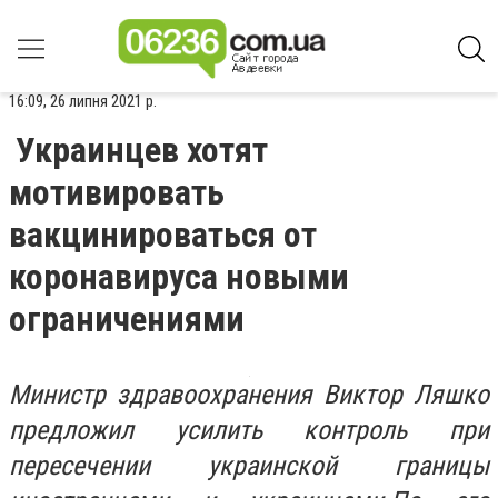
16:09, 26 липня 2021 р.
Украинцев хотят
мотивировать
вакцинироваться от
коронавируса новыми
ограничениями
Министр здравоохранения Виктор Ляшко
предложил усилить контроль при
пересечении украинской границы