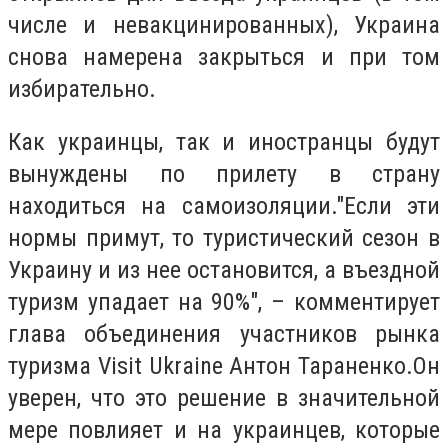
числе и невакцинированных), Украина
снова намерена закрыться и при том
избирательно.
Как украинцы, так и иностранцы будут
вынуждены по прилету в страну
находиться на самоизоляции."Если эти
нормы примут, то туристический сезон в
Украину и из нее остановится, а въездной
туризм упадает на 90%", – комментирует
глава объединения участников рынка
туризма Visit Ukraine Антон Тараненко.Он
уверен, что это решение в значительной
мере повлияет и на украинцев, которые