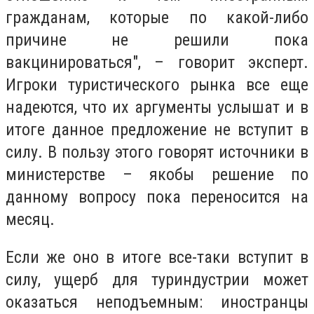
гражданам, которые по какой-либо
причине не решили пока
вакцинироваться", – говорит эксперт.
Игроки туристического рынка все еще
надеются, что их аргументы услышат и в
итоге данное предложение не вступит в
силу. В пользу этого говорят источники в
министерстве – якобы решение по
данному вопросу пока переносится на
месяц.
Если же оно в итоге все-таки вступит в
силу, ущерб для туриндустрии может
оказаться неподъемным: иностранцы