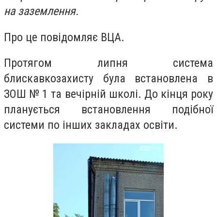
на заземлення.
Про це повідомляє ВЦА.
Протягом липня система
блискавкозахисту була встановлена в
ЗОШ № 1 та вечірній школі. До кінця року
планується встановлення подібної
системи по інших закладах освіти.