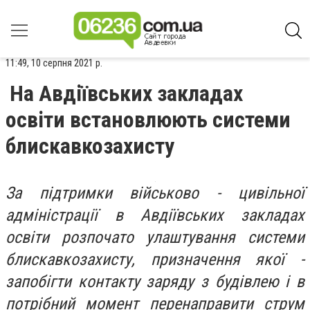
11:49, 10 серпня 2021 р.
На Авдіївських закладах
освіти встановлюють системи
блискавкозахисту
За підтримки військово - цивільної
адміністрації в Авдіївських закладах
освіти розпочато улаштування системи
блискавкозахисту, призначення якої -
запобігти контакту заряду з будівлею і в
потрібний момент перенаправити струм