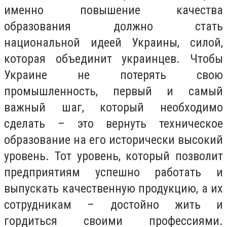
именно повышение качества
образования должно стать
национальной идеей Украины, силой,
которая объединит украинцев. Чтобы
Украине не потерять свою
промышленность, первый и самый
важный шаг, который необходимо
сделать – это вернуть техническое
образование на его исторически высокий
уровень. Тот уровень, который позволит
предприятиям успешно работать и
выпускать качественную продукцию, а их
сотрудникам – достойно жить и
гордиться своими профессиями.