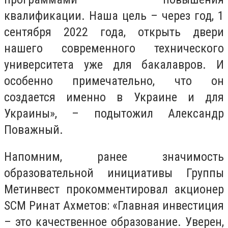
квалификации. Наша цель – через год, 1
сентября 2022 года, открыть двери
нашего современного технического
университета уже для бакалавров. И
особенно примечательно, что он
создается именно в Украине и для
Украины», – подытожил Александр
Поважный.
Напомним, ранее значимость
образовательной инициативы Группы
Метинвест прокомментировал акционер
SCM Ринат Ахметов: «Главная инвестиция
– это качественное образование. Уверен,