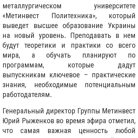
металлургическом университете
«Метинвест Политехника», который
выведет высшее образование Украины
на новый уровень. Преподавать в нем
будут теоретики и практики со всего
мира, а обучать планируют по
программам, которые дадут
выпускникам ключевое – практические
знания, необходимые потенциальным
работодателям.
Генеральный директор Группы Метинвест
Юрий Рыженков во время эфира отметил,
что самая важная ценность любой