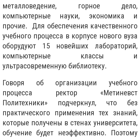
металловедение, горное дело,
компьютерные науки, экономика и
прочие. Для обеспечения качественного
учебного процесса в корпусе нового вуза
оборудуют 15 новейших лабораторий,
компьютерные классы и
ультрасовременную библиотеку.
Говоря об организации учебного
процесса ректор «Метиневст
Политехники» подчеркнул, что без
практического применения тех знаний,
которые получены в стенах университета,
обучение будет неэффективно. Поэтому