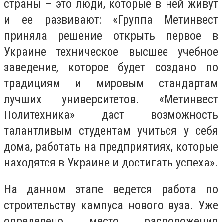
страны – это люди, которые в ней живут
и ее развивают: «Группа Метинвест
приняла решение открыть первое в
Украине техническое высшее учебное
заведение, которое будет создано по
традициям и мировым стандартам
лучших университетов. «Метинвест
Политехника» даст возможность
талантливым студентам учиться у себя
дома, работать на предприятиях, которые
находятся в Украине и достигать успеха».
На данном этапе ведется работа по
строительству кампуса нового вуза. Уже
определено место расположения