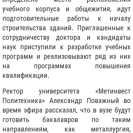
учебного корпуса и общежития, идут
подготовительные работы к началу
строительства зданий. Приглашенные к
сотрудничеству доктора и кандидаты
наук приступили к разработке учебных
программ и реализовывают ряд из них
на программах повышения
квалификации.
Ректор университета «Метинвест
Политехника» Александр Поважный во
время эфира рассказал, что в вузе будут
готовить бакалавров по таким
направлениям, как металлургия,