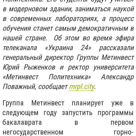
в модерновом здании, заниматься наукой
в современных лабораториях, а процесс
обучения станет самым демократичным в
нашей стране. Об этом во время эфира
телеканала «Украина 24» рассказали
генеральный директор Группы Метинвест
Юрий Рыженков и ректор университета
«Метинвест Политехника» Александр
Поважный, сообщает
mrpl.city
.
Группа Метинвест планирует уже в
следующем году запустить программы
бакалаврата в первом
негосударственном горно-