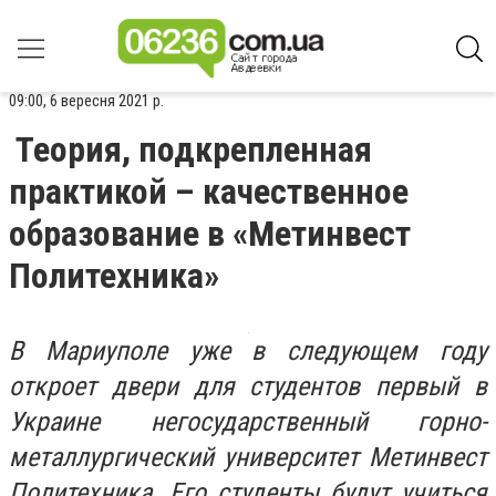
09:00, 6 вересня 2021 р.
Теория, подкрепленная
практикой – качественное
образование в «Метинвест
Политехника»
В Мариуполе уже в следующем году
откроет двери для студентов первый в
Украине негосударственный горно-
металлургический университет Метинвест
Политехника. Его студенты будут учиться