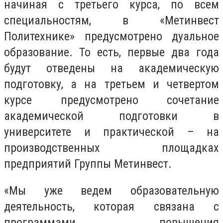
начиная с третьего курса, по всем
специальностям, в «Метинвест
Политехнике» предусмотрено дуальное
образование. То есть, первые два года
будут отведены на академическую
подготовку, а на третьем и четвертом
курсе предусмотрено сочетание
академической подготовки в
университете и практической – на
производственных площадках
предприятий Группы Метинвест.
«Мы уже ведем образовательную
деятельность, которая связана с
программами повышения