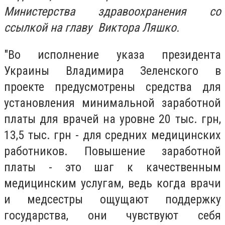
Министерства здравоохранения со
ссылкой на главу Виктора Ляшко.
"Во исполнение указа президента
Украины Владимира Зеленского в
проекте предусмотрены средства для
установления минимальной заработной
платы для врачей на уровне 20 тыс. грн,
13,5 тыс. грн - для средних медицинских
работников. Повышение заработной
платы - это шаг к качественным
медицинским услугам, ведь когда врачи
и медсестры ощущают поддержку
государства, они чувствуют себя