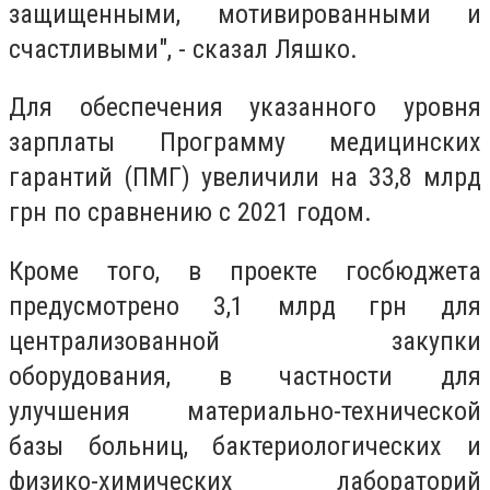
защищенными, мотивированными и
счастливыми", - сказал Ляшко.
Для обеспечения указанного уровня
зарплаты Программу медицинских
гарантий (ПМГ) увеличили на 33,8 млрд
грн по сравнению с 2021 годом.
Кроме того, в проекте госбюджета
предусмотрено 3,1 млрд грн для
централизованной закупки
оборудования, в частности для
улучшения материально-технической
базы больниц, бактериологических и
физико-химических лабораторий