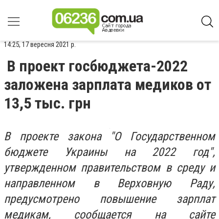
14:25, 17 вересня 2021 р.
В проект госбюджета-2022
заложена зарплата медиков от
13,5 тыс. грн
В проекте закона "О Государственном
бюджете Украины на 2022 год",
утвержденном правительством в среду и
направленном в Верховную Раду,
предусмотрено повышение зарплат
медикам, сообщается на сайте