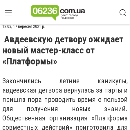
12:03, 17 вересня 2021 р.
Авдеевскую детвору ожидает
новый мастер-класс от
«Платформы»
Закончились летние каникулы,
авдеевская детвора вернулась за парты и
пришла пора проводить время с пользой
для получения новых знаний.
Общественная организация «Платформа
совместных действий» приготовила для