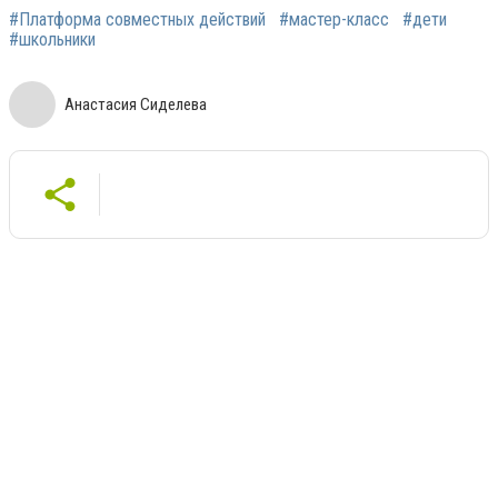
#Платформа совместных действий
#мастер-класс
#дети
#школьники
Анастасия Сиделева