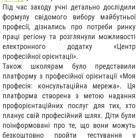
Під час заходу учні детально дослідили
формулу свідомого вибору майбутньої
професії, дізнались про потреби ринку
праці регіону та розглянули можливості
електронного додатку «Центр
професійної орієнтації».
Також школярам було представили
платформу з професійної орієнтації «Моя
професія: консультаційна мережа». Ця
платформа створена з метою надання
профорієнтаційних послуг для тих, хто
планує свій професійний шлях. Діти були
поінформовані про те, що вони можуть
безкоштовно пройти тестування у