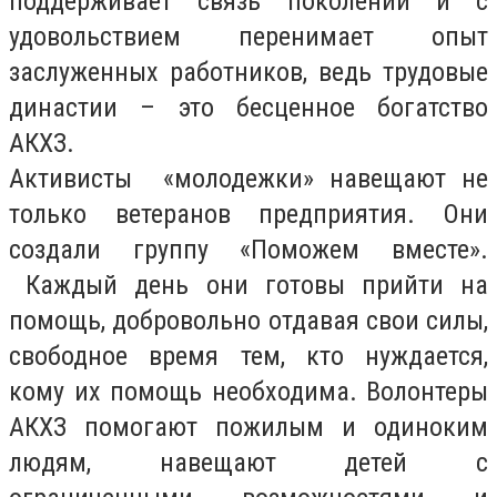
поддерживает связь поколений и с
удовольствием перенимает опыт
заслуженных работников, ведь трудовые
династии – это бесценное богатство
АКХЗ.
Активисты «молодежки» навещают не
только ветеранов предприятия. Они
создали группу «Поможем вместе».
Каждый день они готовы прийти на
помощь, добровольно отдавая свои силы,
свободное время тем, кто нуждается,
кому их помощь необходима. Волонтеры
АКХЗ помогают пожилым и одиноким
людям, навещают детей с