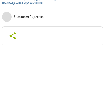
#молодёжная организация
Анастасия Сиделева