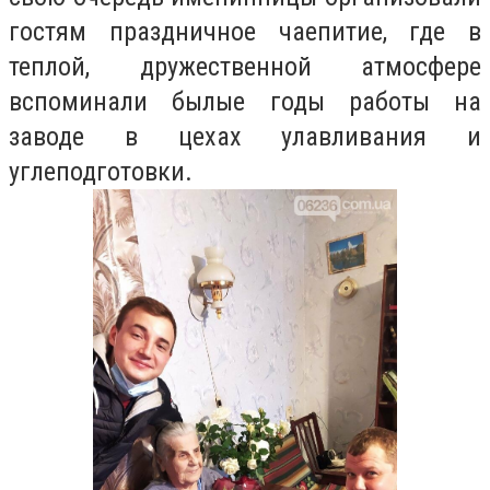
гостям праздничное чаепитие, где в
теплой, дружественной атмосфере
вспоминали былые годы работы на
заводе в цехах улавливания и
углеподготовки.