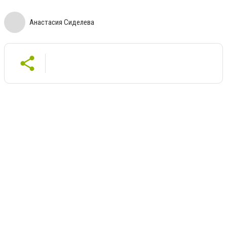
Анастасия Сиделева