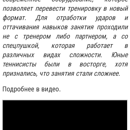
позволяет перевести тренировку в новый
формат. Для отработки ударов и
оттачивания навыков занятия проходили
не с тренером либо партнером, а со
спецпушкой, которая работает в
различных видах сложности. Юные
теннисисты были в восторге, хотя
признались, что занятия стали сложнее.
Подробнее в видео.