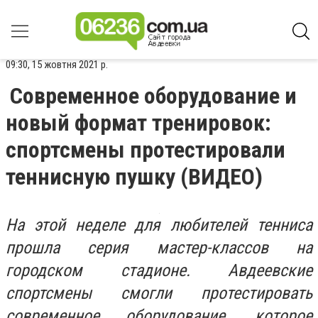
09:30, 15 жовтня 2021 р.
Современное оборудование и
новый формат тренировок:
спортсмены протестировали
теннисную пушку (ВИДЕО)
На этой неделе для любителей тенниса
прошла серия мастер-классов на
городском стадионе. Авдеевские
спортсмены смогли протестировать
современное оборудование, которое