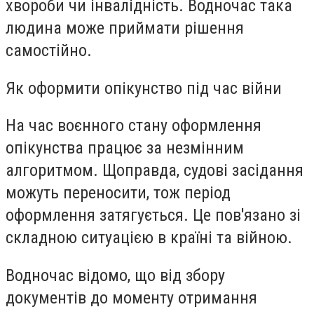
хвороби чи інвалідність. Водночас така
людина може приймати рішення
самостійно.
Як оформити опікунство під час війни
На час воєнного стану оформлення
опікунства працює за незмінним
алгоритмом. Щоправда, судові засідання
можуть переносити, тож період
оформлення затягується. Це пов'язано зі
складною ситуацією в країні та війною.
Водночас відомо, що від збору
документів до моменту отримання