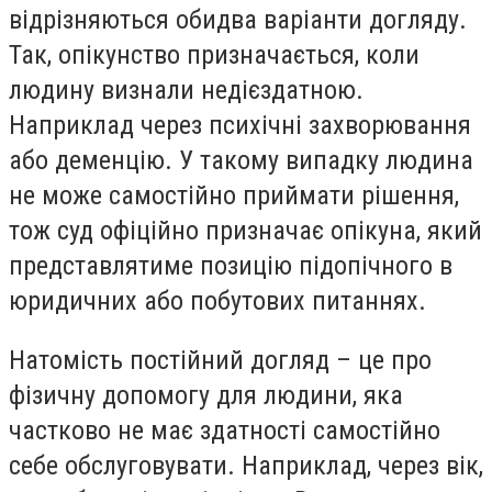
відрізняються обидва варіанти догляду.
Так, опікунство призначається, коли
людину визнали недієздатною.
Наприклад через психічні захворювання
або деменцію. У такому випадку людина
не може самостійно приймати рішення,
тож суд офіційно призначає опікуна, який
представлятиме позицію підопічного в
юридичних або побутових питаннях.
Натомість постійний догляд – це про
фізичну допомогу для людини, яка
частково не має здатності самостійно
себе обслуговувати. Наприклад, через вік,