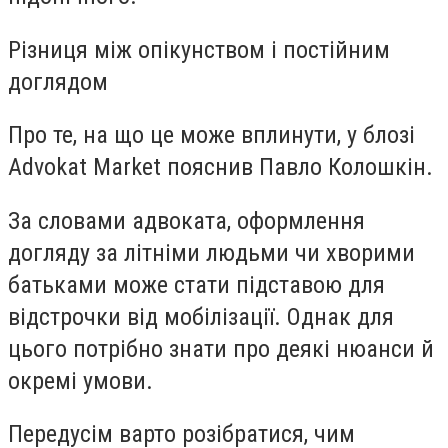
Різниця між опікунством і постійним
доглядом
Про те, на що це може вплинути, у блозі
Advokat Market пояснив Павло Колошкін.
За словами адвоката, оформлення
догляду за літніми людьми чи хворими
батьками може стати підставою для
відстрочки від мобілізації. Однак для
цього потрібно знати про деякі нюанси й
окремі умови.
Передусім варто розібратися, чим