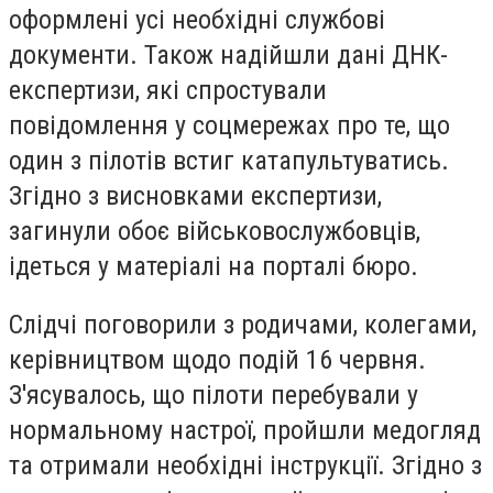
оформлені усі необхідні службові
документи. Також надійшли дані ДНК-
експертизи, які спростували
повідомлення у соцмережах про те, що
один з пілотів встиг катапультуватись.
Згідно з висновками експертизи,
загинули обоє військовослужбовців,
ідеться у матеріалі на порталі бюро.
Слідчі поговорили з родичами, колегами,
керівництвом щодо подій 16 червня.
З'ясувалось, що пілоти перебували у
нормальному настрої, пройшли медогляд
та отримали необхідні інструкції. Згідно з