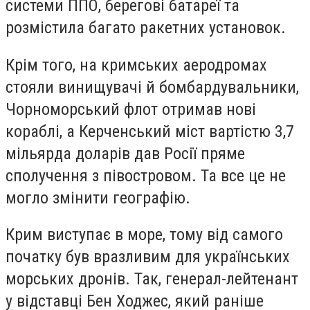
системи ППО, берегові батареї та
розмістила багато ракетних установок.
Крім того, на кримських аеродромах
стояли винищувачі й бомбардувальники,
Чорноморський флот отримав нові
кораблі, а Керченський міст вартістю 3,7
мільярда доларів дав Росії пряме
сполучення з півостровом. Та все це не
могло змінити географію.
Крим виступає в море, тому від самого
початку був вразливим для українських
морських дронів. Так, генерал-лейтенант
у відставці Бен Ходжес, який раніше