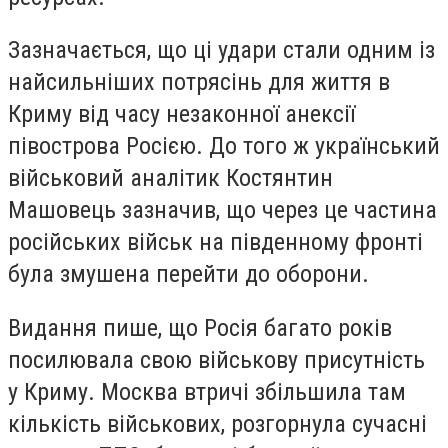
Зазначається, що ці удари стали одним із
найсильніших потрясінь для життя в
Криму від часу незаконної анексії
півострова Росією. До того ж український
військовий аналітик Костянтин
Машовець зазначив, що через це частина
російських військ на південному фронті
була змушена перейти до оборони.
Видання пише, що Росія багато років
посилювала свою військову присутність
у Криму. Москва втричі збільшила там
кількість військових, розгорнула сучасні