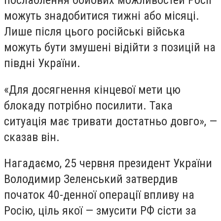
можуть знадобитися тижні або місяці.
Лише після цього російські війська
можуть бути змушені відійти з позицій на
півдні України.
«Для досягнення кінцевої мети цю
блокаду потрібно посилити. Така
ситуація має тривати достатньо довго», —
сказав він.
Нагадаємо, 25 червня президент України
Володимир Зеленський затвердив
початок 40-денної операції впливу на
Росію, ціль якої — змусити РФ сісти за