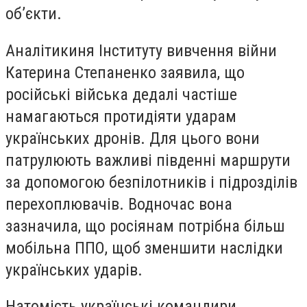
об’єкти.
Аналітикиня Інституту вивчення війни
Катерина Степаненко заявила, що
російські війська дедалі частіше
намагаються протидіяти ударам
українських дронів. Для цього вони
патрулюють важливі південні маршрути
за допомогою безпілотників і підрозділів
перехоплювачів. Водночас вона
зазначила, що росіянам потрібна більш
мобільна ППО, щоб зменшити наслідки
українських ударів.
Натомість українські командири