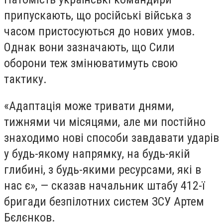
припускають, що російські війська з
часом пристосуються до нових умов.
Однак вони зазначають, що Сили
оборони теж змінюватимуть свою
тактику.
«Адаптація може тривати днями,
тижнями чи місяцями, але ми постійно
знаходимо нові способи завдавати ударів
у будь-якому напрямку, на будь-якій
глибині, з будь-якими ресурсами, які в
нас є», — сказав начальник штабу 412-ї
бригади безпілотних систем ЗСУ Артем
Бєлєнков.