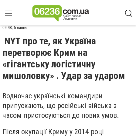
09:48, 5 липня
NYT про те, як Україна
перетворює Крим на
«гігантську логістичну
мишоловку» . Удар за ударом
Водночас українські командири
припускають, що російські війська з
часом пристосуються до нових умов.
Після окупації Криму у 2014 році