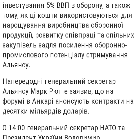
інвестування 5% ВВП в оборону, а також
тому, як ці кошти використовуються для
нарощування виробництва оборонної
продукції, розвитку співпраці та спільних
закупівель задля посилення оборонно-
промислового потенціалу стримування
Альянсу.
Напередодні генеральний секретар
Альянсу Марк Рютте заявив, що на
форумі в Анкарі анонсують контракти на
десятки мільярдів доларів.
О 14:00 генеральний секретар НАТО та
Президент України Володимир