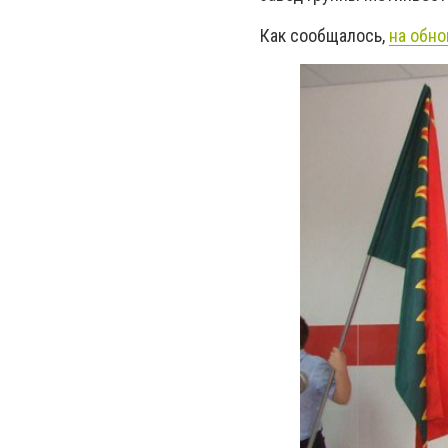
Как сообщалось,
на обно