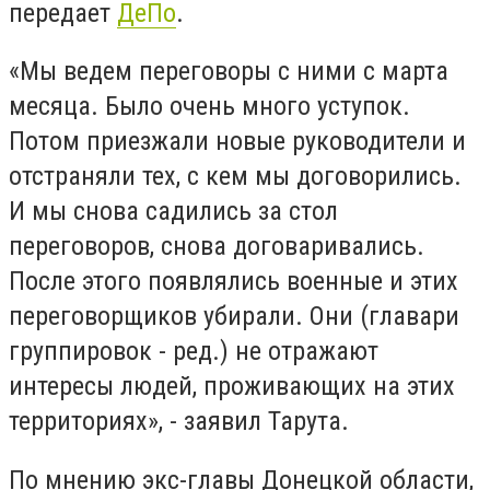
передает
ДеПо
.
«Мы ведем переговоры с ними с марта
месяца. Было очень много уступок.
Потом приезжали новые руководители и
отстраняли тех, с кем мы договорились.
И мы снова садились за стол
переговоров, снова договаривались.
После этого появлялись военные и этих
переговорщиков убирали. Они (главари
группировок - ред.) не отражают
интересы людей, проживающих на этих
территориях», - заявил Тарута.
По мнению экс-главы Донецкой области,