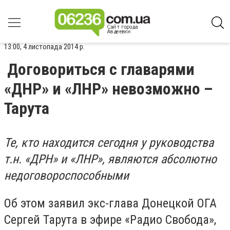
13:00, 4 листопада 2014 р.
Договориться с главарями
«ДНР» и «ЛНР» невозможно –
Тарута
Те, кто находится сегодня у руководства
т.н. «ДРН» и «ЛНР», являются абсолютно
недоговороспособными
Об этом заявил экс-глава Донецкой ОГА
Сергей Тарута в эфире «Радио Свобода»,