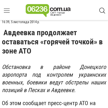
16:39, 5 листопада 2014 р.
Авдеевка продолжает
оставаться «горячей точкой» в
зоне АТО
Обстановка в районе Донецкого
аэропорта под контролем украинских
военных, боевики ведут обстрелы наших
позиций в Песках и Авдеевке.
Об этом сообщает пресс-центр АТО на