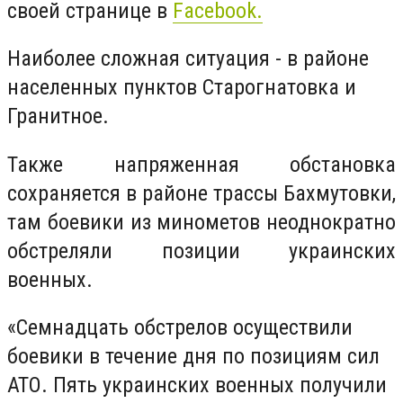
своей странице в
Facebook.
Наиболее сложная ситуация - в районе
населенных пунктов Старогнатовка и
Гранитное.
Также напряженная обстановка
сохраняется в районе трассы Бахмутовки,
там боевики из минометов неоднократно
обстреляли позиции украинских
военных.
«Семнадцать обстрелов осуществили
боевики в течение дня по позициям сил
АТО. Пять украинских военных получили