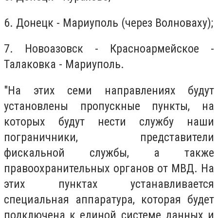
6. Донецк - Мариуполь (через Волноваху);
7. Новоазовск - Красноармейское -
Талаковка - Мариуполь.
"На этих семи направлениях будут
установлены пропускные пункты, на
которых будут нести службу наши
пограничники, представители
фискальной службы, а также
правоохранительных органов от МВД. На
этих пунктах устанавливается
специальная аппаратура, которая будет
подключена к единой системе данных и