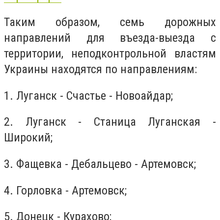
Таким образом, семь дорожных
направлений для въезда-выезда c
территории, неподконтрольной властям
Украины находятся по направлениям:
1. Луганск - Счастье - Новоайдар;
2. Луганск - Станица Луганская -
Широкий;
3. Фащевка - Дебальцево - Артемовск;
4. Горловка - Артемовск;
5. Донецк - Курахово;