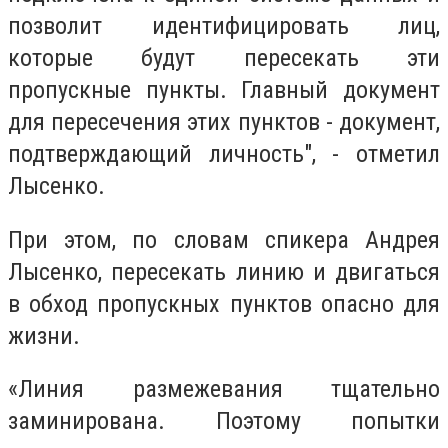
позволит идентифицировать лиц,
которые будут пересекать эти
пропускные пункты. Главный документ
для пересечения этих пунктов - документ,
подтверждающий личность", - отметил
Лысенко.
При этом, по словам спикера Андрея
Лысенко, пересекать линию и двигаться
в обход пропускных пунктов опасно для
жизни.
«Линия размежевания тщательно
заминирована. Поэтому попытки