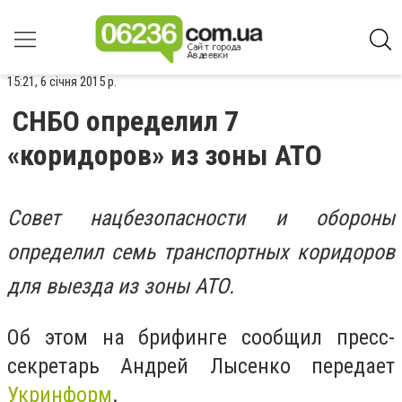
15:21, 6 січня 2015 р.
СНБО определил 7
«коридоров» из зоны АТО
Совет нацбезопасности и обороны
определил семь транспортных коридоров
для выезда из зоны АТО.
Об этом на брифинге сообщил пресс-
секретарь Андрей Лысенко передает
Укринформ
.