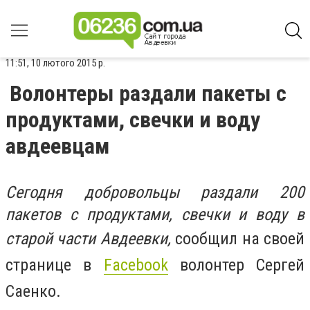
11:51, 10 лютого 2015 р.
Волонтеры раздали пакеты с
продуктами, свечки и воду
авдеевцам
Сегодня добровольцы раздали 200
пакетов с продуктами, свечки и воду в
старой части Авдеевки,
сообщил на своей
странице в
Facebook
волонтер Сергей
Саенко.