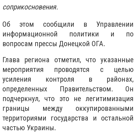
соприкосновения.
Об этом сообщили в Управлении
информационной политики и по
вопросам прессы Донецкой ОГА.
Глава региона отметил, что указанные
мероприятия проводятся с целью
усиления контроля в районах,
определенных Правительством. Он
подчеркнул, что это не легитимизация
границы между оккупированными
территориями государства и остальной
частью Украины.