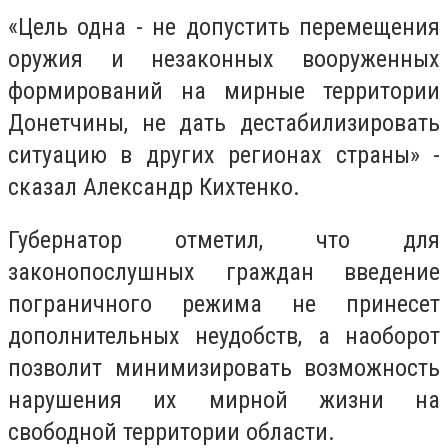
«Цель одна - не допустить перемещения
оружия и незаконных вооруженных
формирований на мирные территории
Донетчины, не дать дестабилизировать
ситуацию в других регионах страны» -
сказал Александр Кихтенко.
Губернатор отметил, что для
законопослушных граждан введение
пограничного режима не принесет
дополнительных неудобств, а наоборот
позволит минимизировать возможность
нарушения их мирной жизни на
свободной территории области.