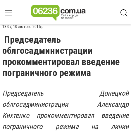
13:07, 10 лютого 2015 р.
Председатель
облгосадминистрации
прокомментировал введение
пограничного режима
Председатель Донецкой
облгосадминистрации Александр
Кихтенко прокомментировал введение
пограничного режима на линии