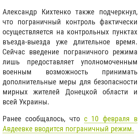
Александр Кихтенко также подчеркнул,
что пограничный контроль фактически
осуществляется на контрольных пунктах
въезда-выезда уже длительное время.
Сейчас введение пограничного режима
лишь предоставляет уполномоченным
военным возможность принимать
дополнительные меры для безопасности
мирных жителей Донецкой области и
всей Украины.
Ранее сообщалось, что
с 10 февраля в
Авдеевке вводится пограничный режим.