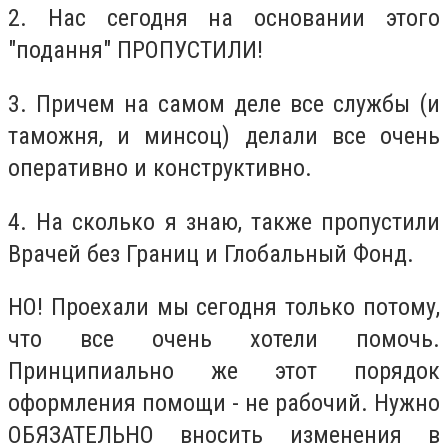
2. Нас сегодня на основании этого
"подання" ПРОПУСТИЛИ!
3. Причем на самом деле все службы (и
таможня, и минсоц) делали все очень
оперативно и конструктивно.
4. На сколько я знаю, также пропустили
Врачей без Границ и Глобальный Фонд.
НО! Проехали мы сегодня только потому,
что все очень хотели помочь.
Принципиально же этот порядок
оформления помощи - не рабочий. Нужно
ОБЯЗАТЕЛЬНО вносить изменения в