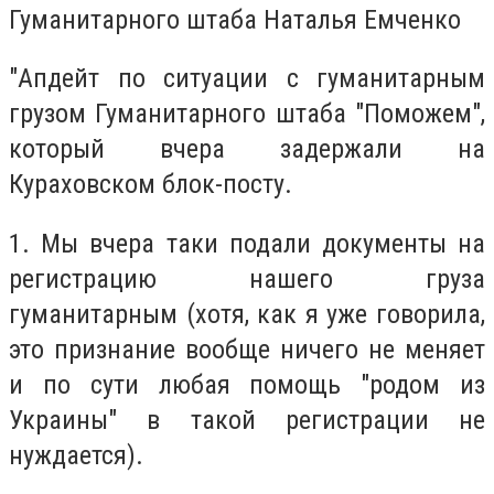
Гуманитарного штаба Наталья Емченко
"Апдейт по ситуации с гуманитарным
грузом Гуманитарного штаба "Поможем",
который вчера задержали на
Кураховском блок-посту.
1. Мы вчера таки подали документы на
регистрацию нашего груза
гуманитарным (хотя, как я уже говорила,
это признание вообще ничего не меняет
и по сути любая помощь "родом из
Украины" в такой регистрации не
нуждается).