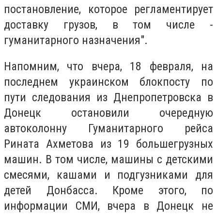
постановление, которое регламентирует
доставку грузов, в том числе -
гуманитарного назначения".
Напомним, что вчера, 18 февраля, на
последнем украинском блокпосту по
пути следования из Днепропетровска в
Донецк остановили очередную
автоколонну Гуманитарного рейса
Рината Ахметова из 19 большегрузных
машин. В том числе, машины с детскими
смесями, кашами и подгузниками для
детей Донбасса. Кроме этого, по
информации СМИ, вчера в Донецк не