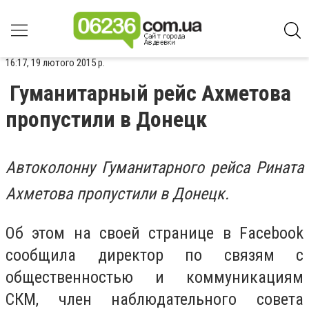
16:17, 19 лютого 2015 р.
Гуманитарный рейс Ахметова
пропустили в Донецк
Автоколонну Гуманитарного рейса Рината
Ахметова пропустили в Донецк.
Об этом на своей странице в Facebook
сообщила директор по связям с
общественностью и коммуникациям
CКМ, член наблюдательного совета