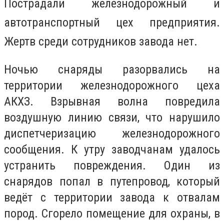
Пострадали железнодорожный и
автотранспортный цех предприятия.
Жертв среди сотрудников завода нет.
Ночью снаряды разорвались на
территории железнодорожного цеха
АКХЗ. Взрывная волна повредила
воздушную линию связи, что нарушило
диспетчеризацию железнодорожного
сообщения. К утру заводчанам удалось
устранить повреждения. Один из
снарядов попал в путепровод, который
ведёт с территории завода к отвалам
пород. Сгорело помещение для охраны, в