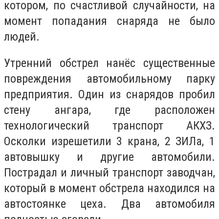
котором, по счастливой случайности, на
момент попадания снаряда не было
людей.
Утренний обстрел нанёс существенные
повреждения автомобильному парку
предприятия. Один из снарядов пробил
стену ангара, где расположен
технологический транспорт АКХЗ.
Осколки изрешетили 3 крана, 2 ЗИЛа, 1
автовышку и другие автомобили.
Пострадал и личный транспорт заводчан,
который в момент обстрела находился на
автостоянке цеха. Два автомобиля