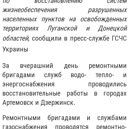
по восстановлению систем
жизнеобеспечения разрушенных
населенных пунктов на освобожденных
территориях Луганской и Донецкой
областей
, сообщили в пресс-службе ГСЧС
Украины
За вчерашний день ремонтными
бригадами служб водо- тепло- и
энергоснабжения проводились
восстановительные работы в городах
Артемовск и Дзержинск.
Ремонтными бригадами и службами
газоснабжения проводятся ремонтно-