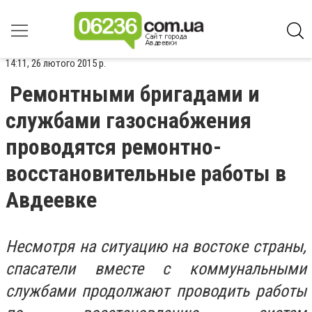
14:11, 26 лютого 2015 р.
Ремонтными бригадами и
службами газоснабжения
проводятся ремонтно-
восстановительные работы в
Авдеевке
Несмотря на ситуацию на востоке страны,
спасатели вместе с коммунальными
службами продолжают проводить работы