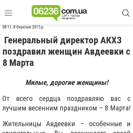
08:11, 8 березня 2015 р.
Генеральный директор АКХЗ
поздравил женщин Авдеевки с
8 Марта
Милые, дорогие женщины!
От всего сердца поздравляю вас с
лучшим весенним праздником – 8 Марта!
Жительницы Авдеевки – особенные и