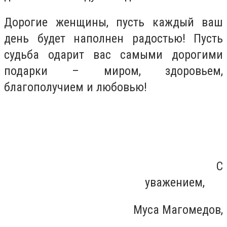
Дорогие женщины, пусть каждый ваш
день будет наполнен радостью! Пусть
судьба одарит вас самыми дорогими
подарки – миром, здоровьем,
благополучием и любовью!
С
уважением,
Муса Магомедов,