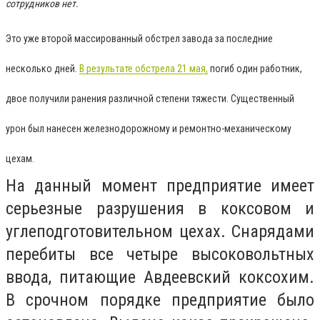
сотрудников нет.
Это уже второй массированный обстрел завода за последние
несколько дней.
В результате обстрела 21 мая,
погиб один работник,
двое получили ранения различной степени тяжести. Существенный
урон был нанесен железнодорожному и ремонтно-механическому
цехам.
На данный момент предприятие имеет
серьезные разрушения в коксовом и
углеподготовительном цехах. Снарядами
перебиты все четыре высоковольтных
ввода, питающие Авдеевский коксохим.
В срочном порядке предприятие было