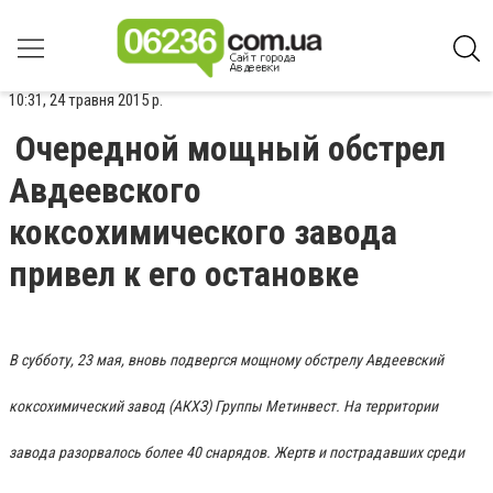
10:31, 24 травня 2015 р.
Очередной мощный обстрел
Авдеевского
коксохимического завода
привел к его остановке
В субботу, 23 мая, вновь подвергся мощному обстрелу Авдеевский
коксохимический завод (АКХЗ) Группы Метинвест. На территории
завода разорвалось более 40 снарядов. Жертв и пострадавших среди