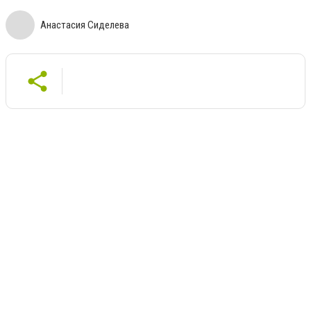
Анастасия Сиделева