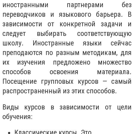
иностранными партнерами без
переводчиков и языкового барьера. В
зависимости от конкретной задачи и
следует выбирать соответствующую
школу. Иностранные языки сейчас
преподаются по разным методикам, для
их изучения предложено множество
способов освоения материала.
Посещение групповых курсов — самый
распространенный из этих способов.
Виды курсов в зависимости от цели
обучения:
Классические курсы. Это