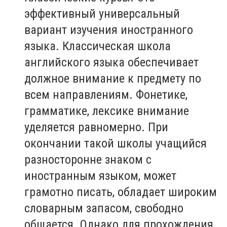
эффективный универсальный
вариант изучения иностранного
языка. Классическая школа
английского языка обеспечивает
должное внимание к предмету по
всем направлениям. Фонетике,
грамматике, лексике внимание
уделяется равномерно. При
окончании такой школы учащийся
разносторонне знаком с
иностранным языком, может
грамотно писать, обладает широким
словарным запасом, свободно
общается. Однако для прохождения