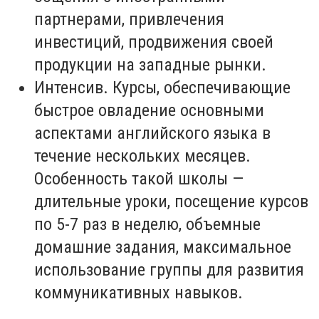
партнерами, привлечения
инвестиций, продвижения своей
продукции на западные рынки.
Интенсив. Курсы, обеспечивающие
быстрое овладение основными
аспектами английского языка в
течение нескольких месяцев.
Особенность такой школы —
длительные уроки, посещение курсов
по 5-7 раз в неделю, объемные
домашние задания, максимальное
использование группы для развития
коммуникативных навыков.