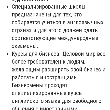
Специализированные школы
предназначены для тех, кто
собирается учиться в англоязычных
странах и для этого должен сдать
соответствующие международные
экзамены.
Курсы для бизнеса. Деловой мир все
более требователен к людям,
желающим расширять свой бизнес и
работать с иностранцами.
Бизнесмены проходят
специализированные курсы
английского языка для свободного
общения с иностранными