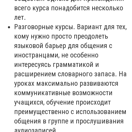
всего курса понадобится несколько
лет.
Разговорные курсы. Вариант для тех,
кому нужно просто преодолеть
языковой барьер для общения с
иностранцами, не особенно
интересуясь грамматикой и
расширением словарного запаса. На
уроках максимально развиваются
коммуникативные возможности
учащихся, обучение происходит
преимущественно с использованием
общения в группе и прослушивания
аудиозаписей.