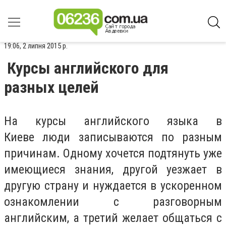
19:06, 2 липня 2015 р.
Курсы английского для
разных целей
На курсы английского языка в
Киеве люди записываются по разным
причинам. Одному хочется подтянуть уже
имеющиеся знания, другой уезжает в
другую страну и нуждается в ускоренном
ознакомлении с разговорным
английским, а третий желает общаться с