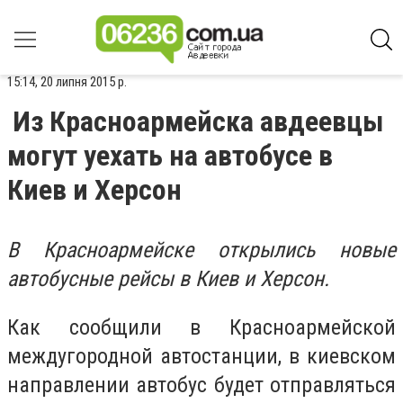
15:14, 20 липня 2015 р.
Из Красноармейска авдеевцы
могут уехать на автобусе в
Киев и Херсон
В Красноармейске открылись новые
автобусные рейсы в Киев и Херсон.
Как сообщили в Красноармейской
междугородной автостанции, в киевском
направлении автобус будет отправляться