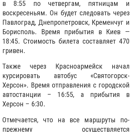
в 8:55 по четвергам, пятницам и
воскресеньям. Он будет следовать через
Павлоград, Днепропетровск, Кременчуг и
Борисполь. Время прибытия в Киев —
18:45. Стоимость билета составляет 470
гривен.
Также через Красноармейск начал
курсировать автобус «Святогорск-
Херсон». Время отправления с городской
автостанции – 16:55, а прибытия в
Херсон – 6:30.
Отмечается, что на все маршруты по-
прежнему осуществляется