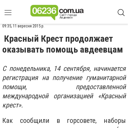
09:35, 11 вересня 2015 р.
Красный Крест продолжает
оказывать помощь авдеевцам
С понедельника, 14 сентября, начинается
регистрация на получение гуманитарной
помощи, предоставленной
международной организацией «Красный
крест».
Как сообщили в горсовете, наборы