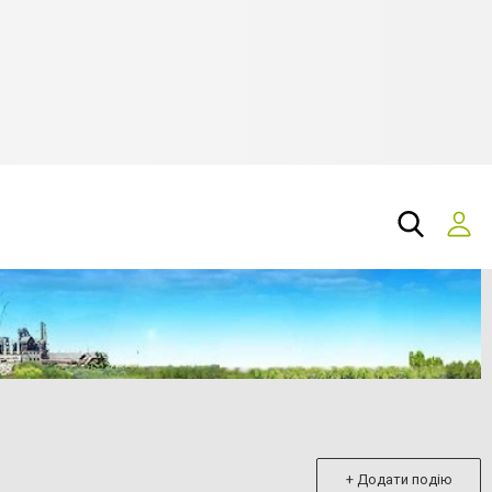
+ Додати подію