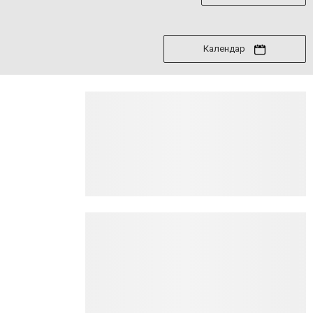
Календар