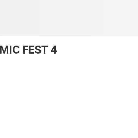
MIC FEST 4