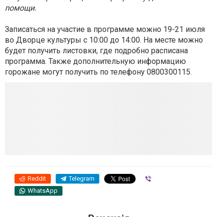
помощи.
Записаться на участие в программе можно 19-21 июля
во Дворце культуры с 10:00 до 14:00. На месте можно
будет получить листовки, где подробно расписана
программа. Также дополнительную информацию
горожане могут получить по телефону
0800300115.
Reddit
Telegram
Viber
WhatsApp