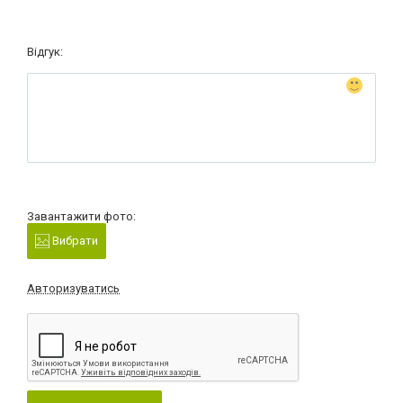
Відгук:
Завантажити фото:
Вибрати
Авторизуватись