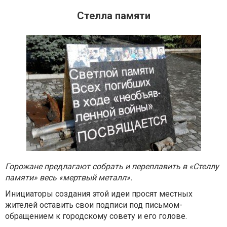
Стелла памяти
Горожане предлагают собрать и переплавить в «Стеллу
памяти» весь «мертвый металл».
Инициаторы создания этой идеи просят местных
жителей оставить свои подписи под письмом-
обращением к городскому совету и его голове.