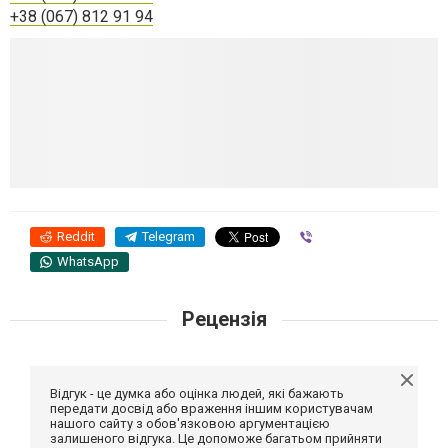
+38 (067) 812 91 94
Reddit
Telegram
Viber
WhatsApp
Рецензія
Відгук - це думка або оцінка людей, які бажають
передати досвід або враження іншим користувачам
нашого сайту з обов'язковою аргументацією
залишеного відгука. Це допоможе багатьом прийняти