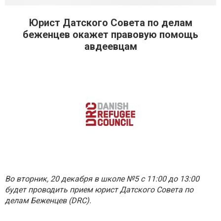
Юрист Датского Совета по делам
беженцев окажет правовую помощь
авдеевцам
Во вторник, 20 декабря в школе №5
с 11:00 до 13:00
будет проводить прием юрист Датского Совета по
делам Беженцев (DRC).