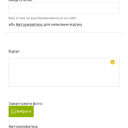
Ваш e-mail не відображатиметься на сайті
або
Авторизуйтесь
для написання відгуку
Відгук:
Завантажити фото:
Вибрати
Авторизуватись