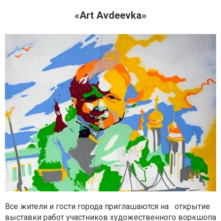
«Art Avdeevka»
Все жители и гости города приглашаются на открытие
выставки работ участников художественного воркшопа