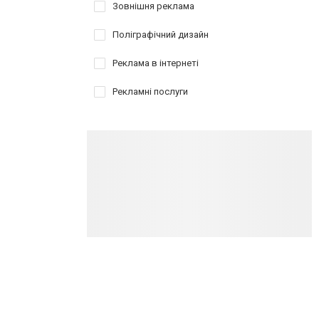
Зовнішня реклама
Поліграфічний дизайн
Реклама в інтернеті
Рекламні послуги