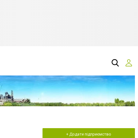
+ Додати підприємство