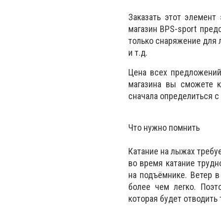
Заказать этот элемент
магазин BPS-sport пред
только снаряжение для 
и т.д.
Цена всех предложений
магазина вы сможете к
сначала определиться 
Что нужно помнить
Катание на лыжах требуе
во время катание трудн
на подъёмнике. Ветер в
более чем легко. Поэт
которая будет отводить 