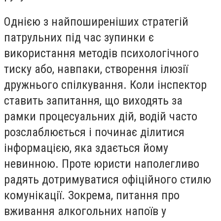
Однією з найпоширеніших стратегій
патрульних під час зупинки є
використання методів психологічного
тиску або, навпаки, створення ілюзії
дружнього спілкування. Коли інспектор
ставить запитання, що виходять за
рамки процесуальних дій, водій часто
розслаблюється і починає ділитися
інформацією, яка здається йому
невинною. Проте юристи наполегливо
радять дотримуватися офіційного стилю
комунікації. Зокрема, питання про
вживання алкогольних напоїв у