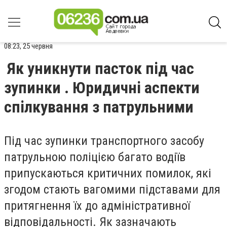
08:23, 25 червня
Як уникнути пасток під час
зупинки . Юридичні аспекти
спілкування з патрульними
Під час зупинки транспортного засобу
патрульною поліцією багато водіїв
припускаються критичних помилок, які
згодом стають вагомими підставами для
притягнення їх до адміністративної
відповідальності. Як зазначають