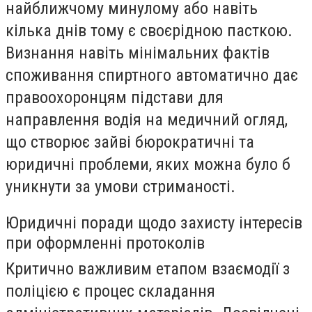
найближчому минулому або навіть
кілька днів тому є своєрідною пасткою.
Визнання навіть мінімальних фактів
споживання спиртного автоматично дає
правоохоронцям підстави для
направлення водія на медичний огляд,
що створює зайві бюрократичні та
юридичні проблеми, яких можна було б
уникнути за умови стриманості.
Юридичні поради щодо захисту інтересів
при оформленні протоколів
Критично важливим етапом взаємодії з
поліцією є процес складання