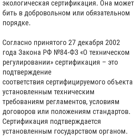
экологическая сертификация. Она может
бить в добровольном или обязательном
порядке.
Согласно принятого 27 декабря 2002
года Закона РФ №84-ФЗ «О техническом
регулировании» сертификация – это
подтверждение
соответствия сертифицируемого объекта
установленным техническим
требованиям регламентов, условиям
договоров или положениям стандартов.
Сертификация подтверждается
установленным государством органом.