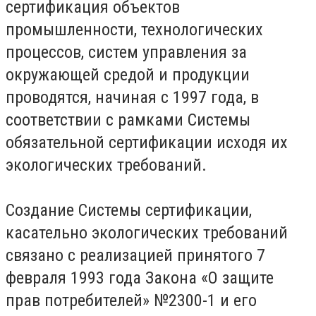
сертификация объектов
промышленности, технологических
процессов, систем управления за
окружающей средой и продукции
проводятся, начиная с 1997 года, в
соответствии с рамками Системы
обязательной сертификации исходя их
экологических требований.
Создание Системы сертификации,
касательно экологических требований
связано с реализацией принятого 7
февраля 1993 года Закона «О защите
прав потребителей» №2300-1 и его