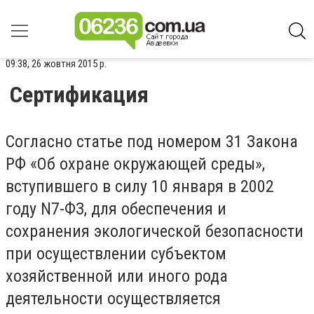
09:38, 26 жовтня 2015 р.
Сертификация
Согласно статье под номером 31 Закона
РФ «Об охране окружающей среды»,
вступившего в силу 10 января в 2002
году N7-ФЗ, для обеспечения и
сохранения экологической безопасности
при осуществлении субъектом
хозяйственной или иного рода
деятельности осуществляется