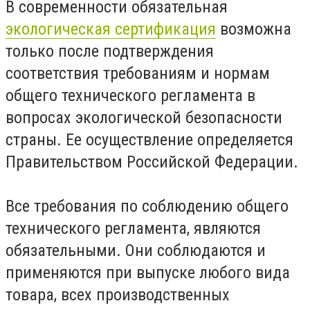
В современности обязательная
экологическая сертификация
возможна
только после подтверждения
соответствия требованиям и нормам
общего технического регламента в
вопросах экологической безопасности
страны. Ее осуществление определяется
Правительством Российской Федерации.
Все требования по соблюдению общего
технического регламента, являются
обязательными. Они соблюдаются и
применяются при выпуске любого вида
товара, всех производственных