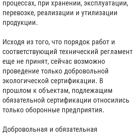
процессах, при хранении, эксплуатации,
перевозке, реализации и утилизации
продукции.
Исходя из того, что порядок работ и
соответствующий технический регламент
еще не принят, сейчас возможно
проведение только добровольной
экологической сертификации. В
прошлом к объектам, подлежащим
обязательной сертификации относились
только оборонные предприятия.
Добровольная и обязательная