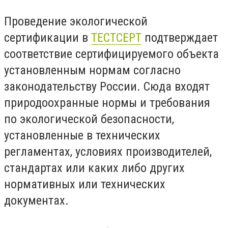
Проведение экологической
сертификации в
ТЕСТСЕРТ
подтверждает
соответствие сертифицируемого объекта
установленным нормам согласно
законодательству России. Сюда входят
природоохранные нормы и требования
по экологической безопасности,
установленные в технических
регламентах, условиях производителей,
стандартах или каких либо других
нормативных или технических
документах.