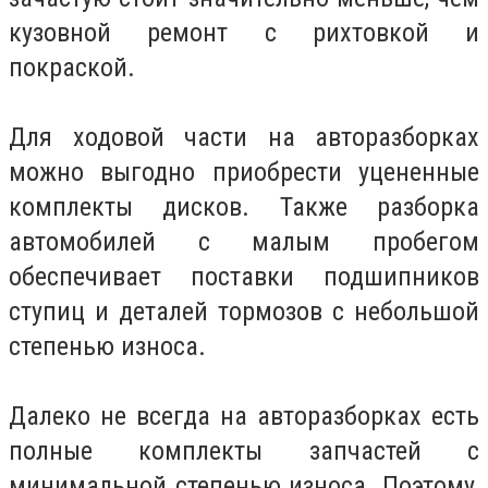
кузовной ремонт с рихтовкой и
покраской.
Для ходовой части на авторазборках
можно выгодно приобрести уцененные
комплекты дисков. Также разборка
автомобилей с малым пробегом
обеспечивает поставки подшипников
ступиц и деталей тормозов с небольшой
степенью износа.
Далеко не всегда на авторазборках есть
полные комплекты запчастей с
минимальной степенью износа. Поэтому,