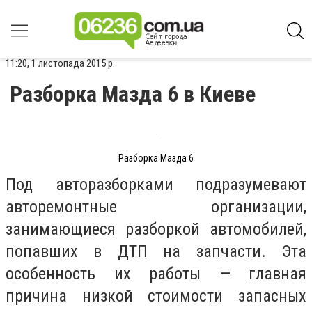
11:20, 1 листопада 2015 р.
Разборка Мазда 6 в Киеве
Разборка Мазда 6
Под авторазборками подразумевают
авторемонтные организации,
занимающиеся разборкой автомобилей,
попавших в ДТП на запчасти. Эта
особенность их работы — главная
причина низкой стоимости запасных