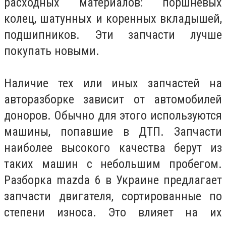
расходных материалов: поршневых
колец, шатунных и коренных вкладышей,
подшипников. Эти запчасти лучше
покупать новыми.
Наличие тех или иных запчастей на
авторазборке зависит от автомобилей
доноров. Обычно для этого используются
машины, попавшие в ДТП. Запчасти
наиболее высокого качества берут из
таких машин с небольшим пробегом.
Разборка mazda 6 в Украине предлагает
запчасти двигателя, сортированные по
степени износа. Это влияет на их