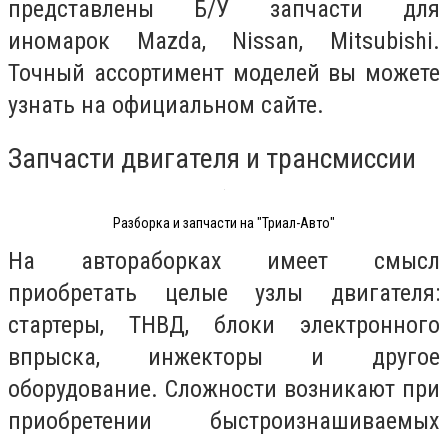
представлены Б/У запчасти для
иномарок Mazda, Nissan, Mitsubishi.
Точный ассортимент моделей вы можете
узнать на официальном сайте.
Запчасти двигателя и трансмиссии
Разборка и запчасти на "Триал-Авто"
На автораборках имеет смысл
приобретать целые узлы двигателя:
стартеры, ТНВД, блоки электронного
впрыска, инжекторы и другое
оборудование. Сложности возникают при
приобретении быстроизнашиваемых