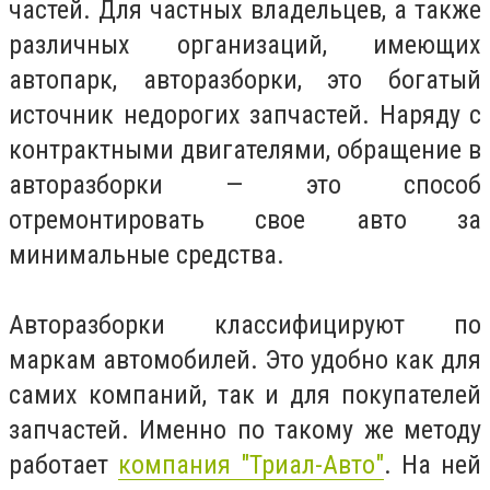
частей. Для частных владельцев, а также
различных организаций, имеющих
автопарк, авторазборки, это богатый
источник недорогих запчастей. Наряду с
контрактными двигателями, обращение в
авторазборки — это способ
отремонтировать свое авто за
минимальные средства.
Авторазборки классифицируют по
маркам автомобилей. Это удобно как для
самих компаний, так и для покупателей
запчастей. Именно по такому же методу
работает
компания "Триал-Авто"
. На ней