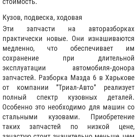
стоимость.
Кузов, подвеска, ходовая
Эти запчасти на авторазборках
практически новые. Они изнашиваются
медленно, что обеспечивает им
сохранение при длительной
эксплуатации автомобиля-донора
запчастей. Разборка Мазда 6 в Харькове
от компании "Триал-Авто" реализует
полный спектр кузовных деталей.
Особенно это необходимо для машин со
стальными кузовами. Приобретение
таких запчастей по низкой цене,
зачастую стоит значительно меньше, чем